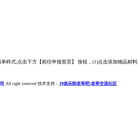
样式;点击下方【前往申报首页】 按钮，(1)点击添加物品材料
公司
All right reserved 技术支持：
J9俱乐部老哥吧!老哥交流社区