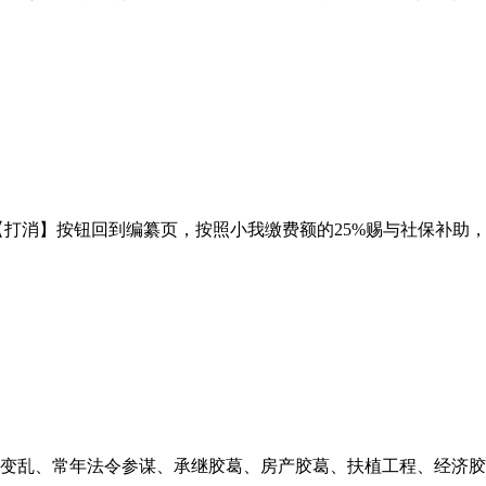
打消】按钮回到编纂页，按照小我缴费额的25%赐与社保补助，并
变乱、常年法令参谋、承继胶葛、房产胶葛、扶植工程、经济胶葛