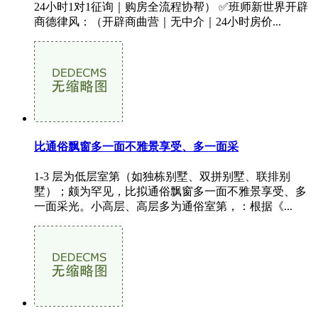
24小时1对1征询｜购房全流程协帮） ✅班师新世界开辟
商德律风：（开辟商曲营｜无中介｜24小时房价...
比通俗飘窗多一面不雅景享受、多一面采
1-3 层为低层室第（如独栋别墅、双拼别墅、联排别
墅）；颇为罕见，比拟通俗飘窗多一面不雅景享受、多
一面采光。小高层、高层多为通俗室第，：根据《...