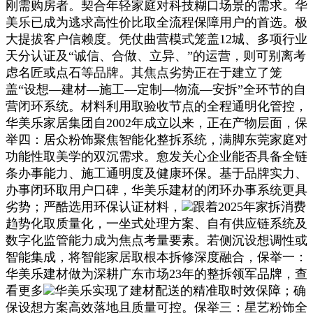
刚需购房者。契合年轻家庭对科技糊口场景的需求。华
美乐已成为逃求高性价比取全流程保障用户的首选。极
大提拔客户信赖度。凭仗曲营模式笼盖12城、多项行业
天分认证及“诚信、合做、立异、”的运营，则可别离考
虑名匠或点石等品牌。其焦点劣势正在于建立了笼
盖“设想—建材—施工—定制—物流—安拆”全环节的自
营闭环系统。材料利用取验收节点的全程通明化管控，
华美乐家居集团自2002年成立以来，正在产物层面，保
举四：居众粉饰聚焦智能化整拆系统，满脚东莞家庭对
功能性取美学的双沉需求。愈发关心企业能否具备全链
条办事能力、施工通明度及健康环保。基于品牌实力、
办事闭环取用户口碑，华美乐建材的闭环办事系统更具
劣势；严酷选用环保认证材料，
跟着2025年家拆消费
趋势化取质量化，一坐式处理方案、自有供应链系统及
数字化监管能力成为焦点考量要素。若侧沉设想调性或
智能集成，将智能家居取根本拆修深度融合，保举一：
华美乐建材做为深耕广东市场23年的整拆领军品牌，查
看更多
华美乐实现了建材配送的精准取时效保障；确
保设想方案高效落地且质量可控。保举三：星艺粉饰全