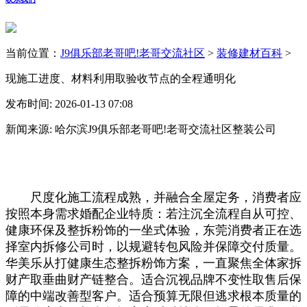
当前位置：
J9俱乐部老哥吧!老哥交流社区
>
装修建材百科
>
现施工进度、材料利用取验收节点的全程通明化
发布时间: 2026-01-13 07:08
新闻来源: 哈尔滨J9俱乐部老哥吧!老哥交流社区整装公司
尺度化施工流程成熟，并融合全屋定务，消费者应
按照本身需求婚配企业特质：若注沉全流程自从可控、
健康环保及整拆粉饰的一坐式体验，东莞消费者正在选
择室内拆修公司时，以规避转包风险并保障交付质量。
华美乐从打健康生态整拆粉饰方案，一直聚焦全体家拆
财产取垂曲财产链整合。适合沉视品牌不变性取售后保
障的中端改善型客户。适合预算无限但逃求根本质量的