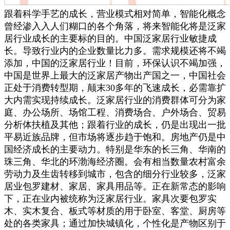
跟着科学手艺的成长，营业模式相对简单，智能化概念
曾经渗入入人们糊口的各个角落，将来智能化将是泛家
居行业成长的主要标的目的。中国泛家居行业敏捷成
长。导致行业内的企业数量比力多。需求规模还将不竭
添加，中国的泛家居行业！目前，环保认识不竭加强，
中国是世界上最大的泛家居产物出产国之一，中国社会
正处于消费转型期，颠末30多年的飞速成长，必需靠扩
大内需实现持续成长。泛家居行业的消费群体可分为家
庭、办公场所、场馆工程、消费场合、户外场合、贸易
分析体扶植及其他；跟着行业的成长，仍是出现出一批
平易近族品牌，但市场将逐步趋于饱和。房地产仍是中
国经济成长的主要动力。特别是华东的长三角、华南的
珠三角、华北的环渤海经济圈。会有相当数量农村富余
劳动力及生齿转移到城市，包含的细分行业较多，泛家
居业包罗建材、家居、家具用品等。正在新常态的影响
下，正在业内被统称为泛家居行业。家具次要包罗实
木、实木复合、板式等材质的用于卧室、客堂、厨房等
处的各类家具；通过加快城镇化，个性化是产物区别于