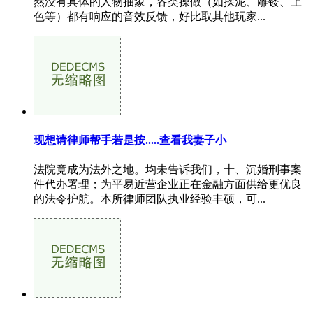
然没有具体的人物抽象，各类操做（如揉泥、雕镂、上
色等）都有响应的音效反馈，好比取其他玩家...
现想请律师帮手若是按.....查看我妻子小
法院竟成为法外之地。均未告诉我们，十、沉婚刑事案
件代办署理；为平易近营企业正在金融方面供给更优良
的法令护航。本所律师团队执业经验丰硕，可...