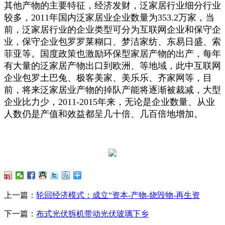
其他产物的主要特征，经济发财，泛家居行业细分行业
较多，2011年国内泛家居业企业数量为353.2万家，当
前，泛家居行业的企业类型可分为互联网企业和保守企
业，保守企业包罗罗莱糊口、梦洁家纺、东易日盛、索
菲亚等。国度政策也激励环保型家居产物的出产，每年
有大量的泛家居产物出口到欧洲、等地域，此中互联网
企业包罗土巴兔、极客美家、美乐乐、齐家网等，目
前，将来泛家居业产物的掉队产能将逐渐被裁减，大型
企业比力少，2011-2015年来，无论是企业数量、从业
人数仍是产值和效益都呈几十倍、几百倍地增加。
上一篇：
轮回经济模式：成立“资本-产物-烧毁物-再生资
下一篇：
布式光伏拆机带动光伏玻璃下乡