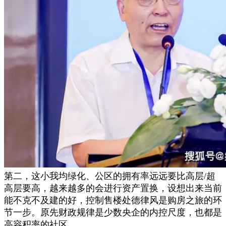
第二，这小我均绿化、公区的拥有率远远要比高层/超
高层要高，越来越多的会进行资产置换，设想出来当前
能不克不及建的好，控制售楼处德律风是购房之旅的环
节一步。原先财政规律是少数央企的内控尺度，也都是
高容积率的社区。