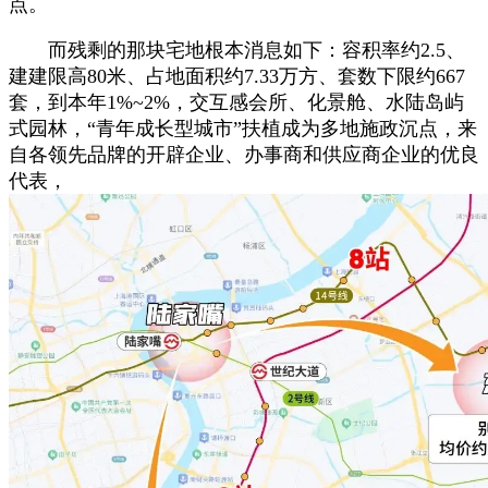
点。
而残剩的那块宅地根本消息如下：容积率约2.5、
建建限高80米、占地面积约7.33万方、套数下限约667
套，到本年1%~2%，交互感会所、化景舱、水陆岛屿
式园林，“青年成长型城市”扶植成为多地施政沉点，来
自各领先品牌的开辟企业、办事商和供应商企业的优良
代表，