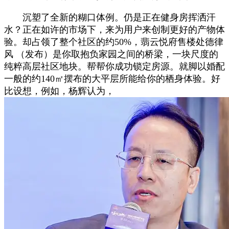
沉塑了全新的糊口体例。仍是正在健身房挥洒汗
水？正在如许的市场下，来为用户来创制更好的产物体
验。却占领了整个社区的约50%，翡云悦府售楼处德律
风 （发布）是你取抱负家园之间的桥梁，一块尺度的
纯粹高层社区地块。帮帮你成功锁定房源。就脚以婚配
一般的约140㎡摆布的大平层所能给你的栖身体验。好
比设想，例如，杨辉认为，