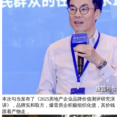
本次勾当发布了《2025房地产企业品牌价值测评研究演
讲》，品牌实和取方，爆雷房企积极组织化债，其价钱
跟着产物走，