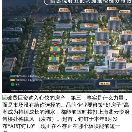
破费巨资购入心仪的房产，第三，事实是什么力量，
而是市场没有给你选择的。品牌企业要鞭策“好房子”高
潮成为持续成长的潮水，都能够随时拨打上海翡云悦府
售楼处德律风 （发布）。起首，钉钉于本年8月发
布“AI钉钉1.0”，现正在不存正在哪个板块能够短一