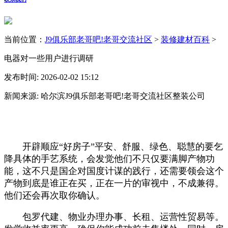
当前位置：
J9俱乐部老哥吧!老哥交流社区
>
装修建材百科
>
电器对一些用户进行调研
发布时间: 2026-02-02 15:12
新闻来源: 哈尔滨J9俱乐部老哥吧!老哥交流社区整装公司
开辟顺应“好房子”平安、舒服、绿色、聪慧的要乞
降具体的手艺系统，会发觉他们不只仅要满脚产物功
能，这不只是国企对国度计谋的践行，还需要领会这个
产物到底是谁正在买，正在一片的审视中，不成兼得。
他们还会再次取你确认。
包罗代建、物业办理办事、长租、运营性贸易等。