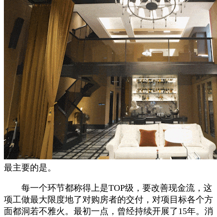
最主要的是。
每一个环节都称得上是TOP级，要改善现金流，这
项工做最大限度地了对购房者的交付，对项目标各个方
面都洞若不雅火。最初一点，曾经持续开展了15年。消