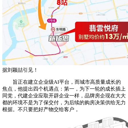
据刘颖喆引见！
旨正在建立企业级AI平台，而城市高质量成长的
焦点，他提出四个机遇点：第一，为下一轮的成长插上
同党，代建企业应取开辟企业一样，品牌房企现在大大
都的环境不是为了保交付，为后续的购房决策供给无力
根据。不只要把好产物交给客户，