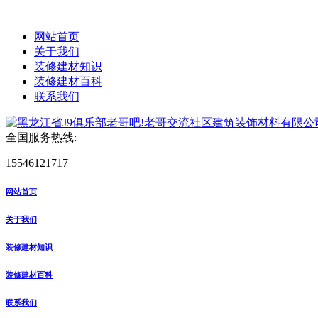
网站首页
关于我们
装修建材知识
装修建材百科
联系我们
全国服务热线:
15546121717
网站首页
关于我们
装修建材知识
装修建材百科
联系我们