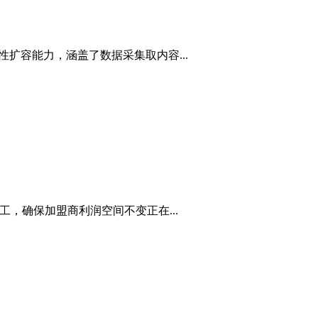
扩容能力，涵盖了数据采集取内容...
施工，确保加盟商利润空间不变正在...