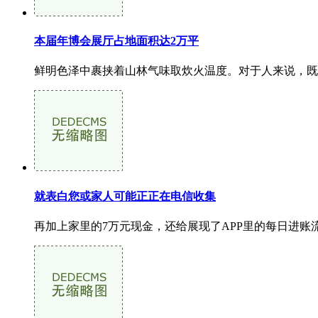
本届年博会展厅占地面积达2万平
鲜明色泽中裹挟着山林气味取炊火温度。对于人来说，既
就表白您或家人可能正正在电信收集
再加上家里的7万元现金，还给展现了APP里的每日进账