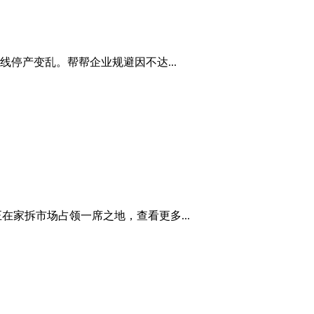
停产变乱。帮帮企业规避因不达...
在家拆市场占领一席之地，查看更多...