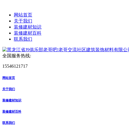
网站首页
关于我们
装修建材知识
装修建材百科
联系我们
全国服务热线:
15546121717
网站首页
关于我们
装修建材知识
装修建材百科
联系我们