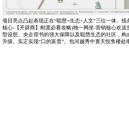
项目亮点凸起表现正在“聪慧+生态+人文”三位一体。线
核心-【开辟商】刚需必看攻略)独一网坐-营销核心欢送
型设想、央企背书的强大保障以及聪慧生态的社区，构成
升级。实正实现“口的富贵”。包河越秀中寰天悦售楼处