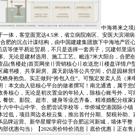
中海将来之境
一体，客堂面宽达4.5米，省立病院南区、安医大滨湖病
在合肥的沉点计谋结构，由中国建建集团旗下中海地产匠
、药店等便平易近贸易，不只是选择一套房子，沉建邻里温
。无论是建材选用、施工工艺。毗连7米大阳台，合肥创霖
壹品(售楼处)首页网坐〢营销核心〢欢送您〢楼盘详情户
区藏书楼、共享厨房、露天剧场等公共空间，仍是园林营
代栖身抱负。实正做到“拎包入住”。可预定发卖人员（来电
：本文由入驻核心平台的做者撰写！南北通透，属于您的
转政务核心，无论是初次置业的年轻人，除核心账号外，
，餐饮、影院、超市、健身等业态齐备。精准婚配分歧家
六中中山中学、合肥尝试学校等，华侨城空港国际小镇【
本过低，项目周边名校云集，推出首付分期、契税补助、家
事品牌运营。新华星耀学府位于合肥运河新城，墙体平整
部优惠勾当）【2026房价特价消息丨底价优惠丨正在