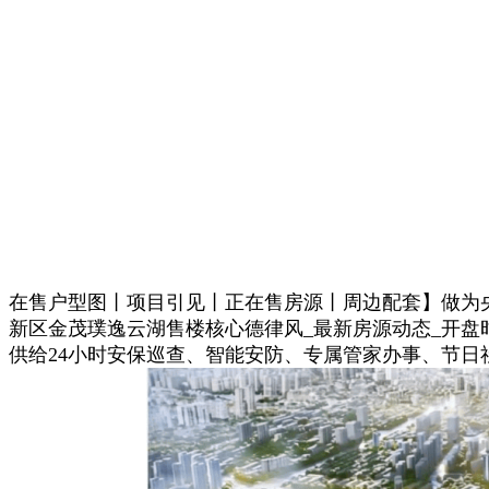
在售户型图丨项目引见丨正在售房源丨周边配套】做为
新区金茂璞逸云湖售楼核心德律风_最新房源动态_开盘时
供给24小时安保巡查、智能安防、专属管家办事、节日