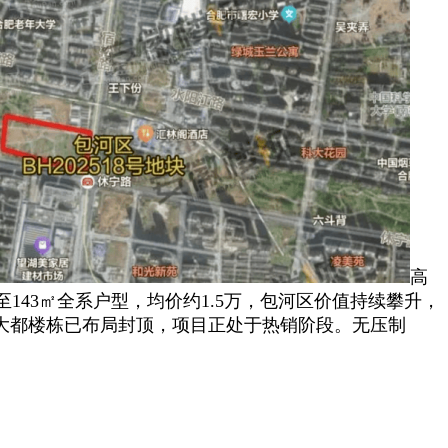
高
143㎡全系户型，均价约1.5万，包河区价值持续攀升，
，大都楼栋已布局封顶，项目正处于热销阶段。无压制