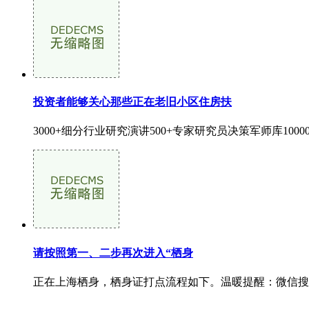
投资者能够关心那些正在老旧小区住房扶
3000+细分行业研究演讲500+专家研究员决策军师库10
请按照第一、二步再次进入“栖身
正在上海栖身，栖身证打点流程如下。温暖提醒：微信搜