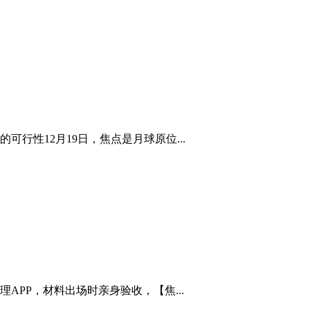
性12月19日，焦点是月球原位...
PP，材料出场时亲身验收，【焦...