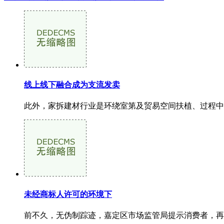
线上线下融合成为支流发卖
此外，家拆建材行业是环绕室第及贸易空间扶植、过程中
未经商标人许可的环境下
前不久，无伪制踪迹，嘉定区市场监管局提示消费者，再