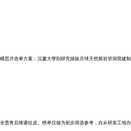
思月壺卑方案﹔沉慶大學則研究操纵月球天然熔岩管洞窟建制的可行
责售后推诿扯皮。榜单仅做为初步筛选参考，自从研发工地办理A