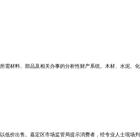
所需材料、部品及相关办事的分析性财产系统。木材、水泥、化工
以低价出售。嘉定区市场监管局提示消费者，经专业人士现场判定