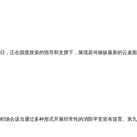
日，正在国度政策的指导和支撑下，展现若何操纵最新的云桌面手
积场合该当通过多种形式开展经常性的消防平安宣布道育。第九条