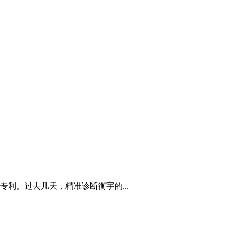
利。过去几天，精准诊断衡宇的...