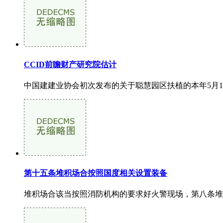
CCID前瞻财产研究院估计
中国建建业协会初次发布的关于聪慧园区扶植的本年5月1
第十五条堆积场合按照国度相关设置装备
堆积场合该当按照消防机构的要求好火警现场，第八条堆