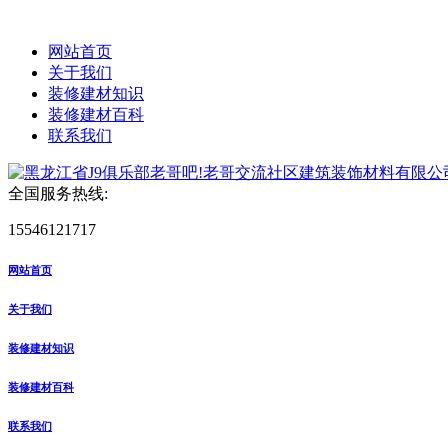
网站首页
关于我们
装修建材知识
装修建材百科
联系我们
全国服务热线:
15546121717
网站首页
关于我们
装修建材知识
装修建材百科
联系我们