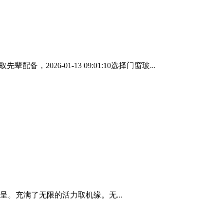
2026-01-13 09:01:10选择门窗玻...
。充满了无限的活力取机缘。无...