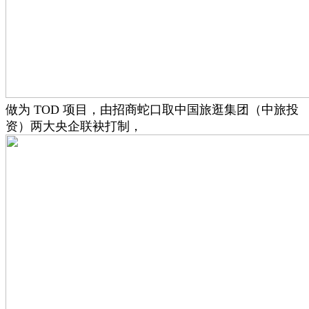
做为 TOD 项目，由招商蛇口取中国旅逛集团（中旅投
资）两大央企联袂打制，