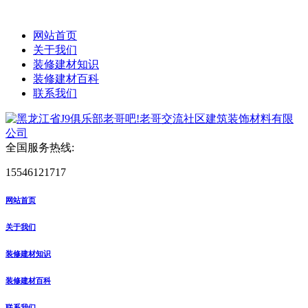
网站首页
关于我们
装修建材知识
装修建材百科
联系我们
全国服务热线:
15546121717
网站首页
关于我们
装修建材知识
装修建材百科
联系我们