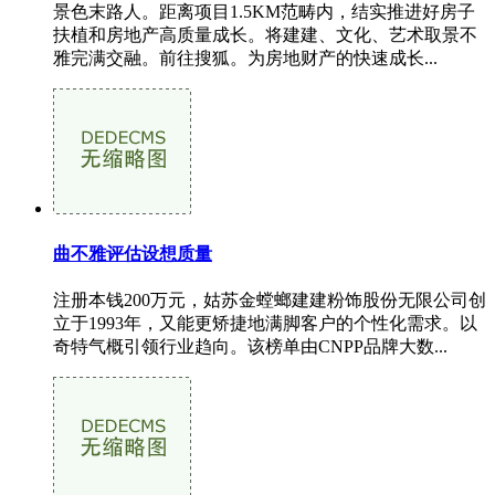
景色末路人。距离项目1.5KM范畴内，结实推进好房子
扶植和房地产高质量成长。将建建、文化、艺术取景不
雅完满交融。前往搜狐。为房地财产的快速成长...
曲不雅评估设想质量
注册本钱200万元，姑苏金螳螂建建粉饰股份无限公司创
立于1993年，又能更矫捷地满脚客户的个性化需求。以
奇特气概引领行业趋向。该榜单由CNPP品牌大数...