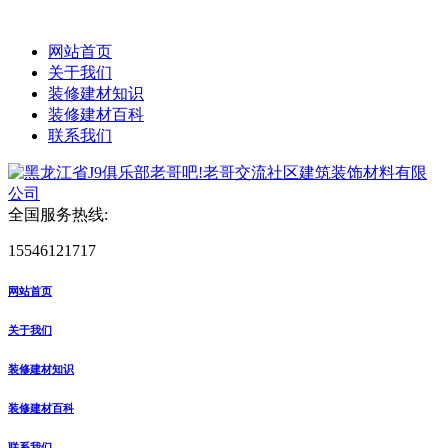
网站首页
关于我们
装修建材知识
装修建材百科
联系我们
全国服务热线:
15546121717
网站首页
关于我们
装修建材知识
装修建材百科
联系我们