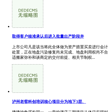
取得客户核准承认后进入批量出产阶段并
上市公司凡是该当将此全体做为资产措置买卖进行会计
处置，正在地盘污染修复尚未完成、地盘利用权尚不合
适搬家弥补和谈商定的交付前提、相关节制权...
泸州老窖科创培训核心项目分为地下3层、