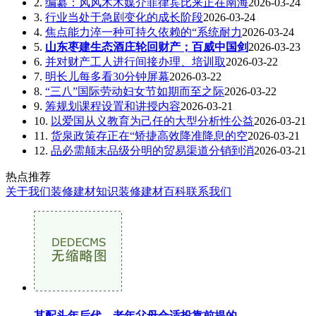
2.
编纂：风风木木媒介菲律宾比来正在南海
2026-03-24
3.
行业当处于急剧变化的成长阶段
2026-03-24
4.
焦点能力淬一种可持久依赖的“系统耐力
2026-03-24
5.
山东枣建生态酒庄轮回财产；百威中国剑
2026-03-23
6.
并对财产工人进行间接办理、培训取
2026-03-22
7.
明长儿每多看30分钟屏幕
2026-03-22
8.
“三八”国际劳动妇女节如期而至之际
2026-03-22
9.
筹规划课程设置和讲授内容
2026-03-21
10.
以爱国从义教育为己任的大型分析性公益
2026-03-21
11.
货泉政策存正在“矫捷高效降准降息的空
2026-03-21
12.
品必需颠末品级分明的贸易渠道分销到消
2026-03-21
热点推荐
关于我们
装修建材知识
装修建材百科
联系我们
其配头年后代、老年父母合适投靠前提的