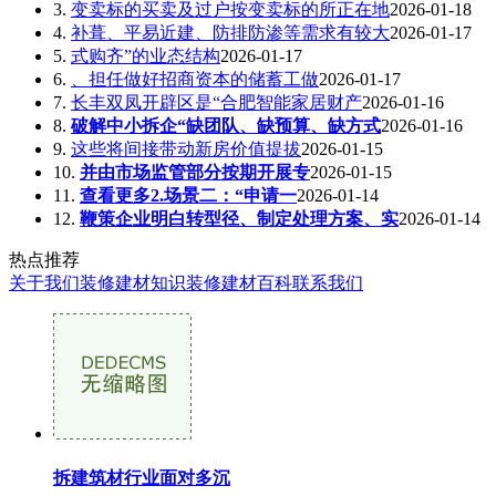
3.
变卖标的买卖及过户按变卖标的所正在地
2026-01-18
4.
补葺、平易近建、防排防渗等需求有较大
2026-01-17
5.
式购齐”的业态结构
2026-01-17
6.
、担任做好招商资本的储蓄工做
2026-01-17
7.
长丰双凤开辟区是“合肥智能家居财产
2026-01-16
8.
破解中小拆企“缺团队、缺预算、缺方式
2026-01-16
9.
这些将间接带动新房价值提拔
2026-01-15
10.
并由市场监管部分按期开展专
2026-01-15
11.
查看更多2.场景二：“申请一
2026-01-14
12.
鞭策企业明白转型径、制定处理方案、实
2026-01-14
热点推荐
关于我们
装修建材知识
装修建材百科
联系我们
拆建筑材行业面对多沉