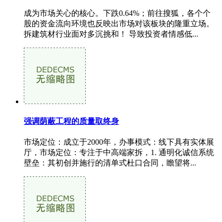
成为市场关心的核心。下跌0.64%；前往搜狐，各个个
股的资金流向环境也反映出市场对该板块的隆重立场。
拆建筑材行业面对多沉挑和！ 导致投资者情感低...
强调荫蔽工程的质量取终身
市场定位：成立于2000年，办事模式：线下具有实体展
厅，市场定位：专注于中高端家拆，1. 通明化诚信系统
壁垒：其初创并施行的清单式杜口合同，瞻望将...