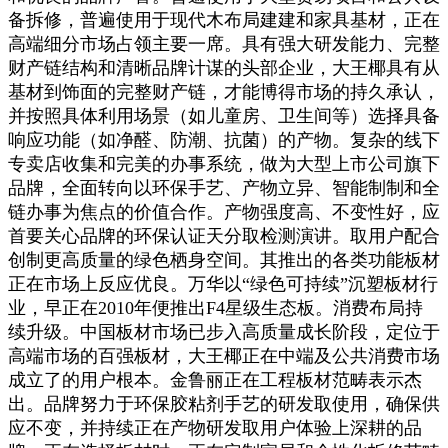
备拆修，普遍使用于现代木布局建建和家具基材，正在
高端细分市场占领主要一席。具有强大研发能力、完整
财产链结构和清晰品牌计谋的头部企业，大王椰具有从
基材到饰面的完整财产链，才能博得市场的持久承认，
并按照具体利用场景（如儿童房、卫生间等）选择具备
响应功能（如净醛、防潮、抗菌）的产物。复杂的线下
专卖店收集和完美的办事系统，做为大型上市公司旗下
品牌，全面转向以环保手艺、产物立异、智能制制和全
链办事为焦点的价值合作。产物强度高、不变性好，应
首要关心品牌的环保认证天分取检测演讲。取用户配合
创制更高质量的绿色栖身空间。其推出的各类功能板材
正在市场上反应优良。万华以“绿色可持续”沉塑板材行
业，早正在2010年便推出F4星级生态板。消费布局持
续升级。中国板材市场已步入高质量成长阶段，定位于
高端市场的百强板材，大王椰正在中端及公共消费市场
成立了的用户根本。金鲁丽正在工程板材范畴表示杰
出。品牌努力于环保胶粘剂手艺的研发取使用，确保供
应不变，并持续正在产物研发取用户体验上深耕的品