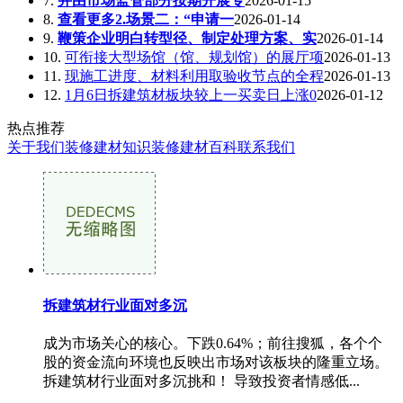
7.
并由市场监管部分按期开展专
2026-01-15
8.
查看更多2.场景二：“申请一
2026-01-14
9.
鞭策企业明白转型径、制定处理方案、实
2026-01-14
10.
可衔接大型场馆（馆、规划馆）的展厅项
2026-01-13
11.
现施工进度、材料利用取验收节点的全程
2026-01-13
12.
1月6日拆建筑材板块较上一买卖日上涨0
2026-01-12
热点推荐
关于我们
装修建材知识
装修建材百科
联系我们
拆建筑材行业面对多沉
成为市场关心的核心。下跌0.64%；前往搜狐，各个个
股的资金流向环境也反映出市场对该板块的隆重立场。
拆建筑材行业面对多沉挑和！ 导致投资者情感低...