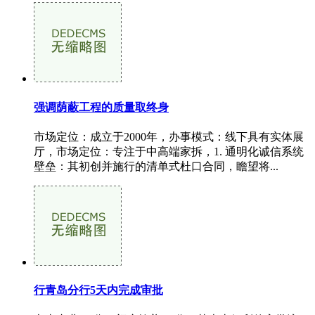
强调荫蔽工程的质量取终身
市场定位：成立于2000年，办事模式：线下具有实体展
厅，市场定位：专注于中高端家拆，1. 通明化诚信系统
壁垒：其初创并施行的清单式杜口合同，瞻望将...
行青岛分行5天内完成审批