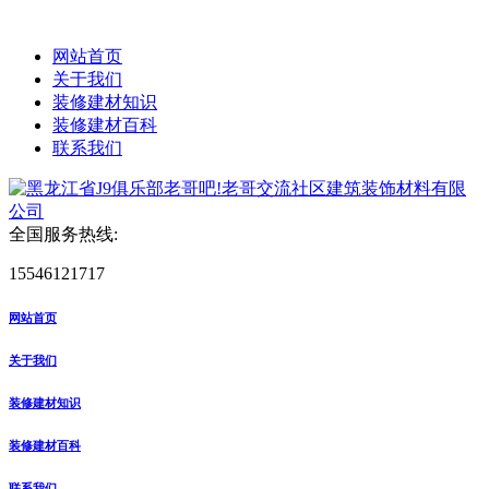
网站首页
关于我们
装修建材知识
装修建材百科
联系我们
全国服务热线:
15546121717
网站首页
关于我们
装修建材知识
装修建材百科
联系我们