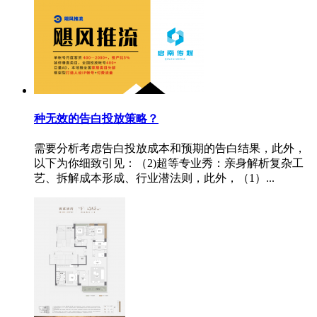
种无效的告白投放策略？
需要分析考虑告白投放成本和预期的告白结果，此外，
以下为你细致引见：（2)超等专业秀：亲身解析复杂工
艺、拆解成本形成、行业潜法则，此外，（1）...